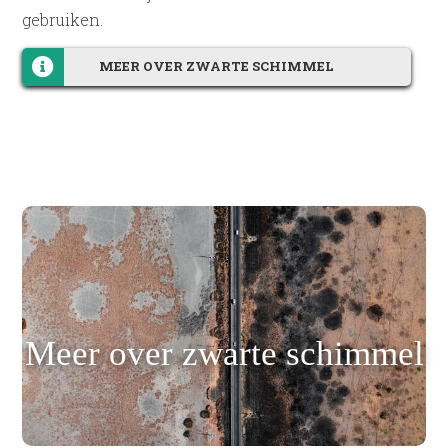
gebruiken.
MEER OVER ZWARTE SCHIMMEL
Meer over zwarte schimmel