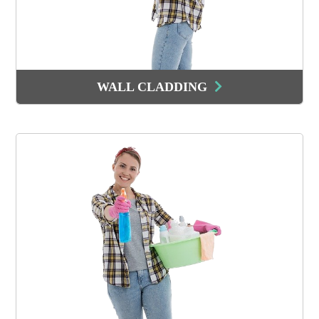
WALL CLADDING