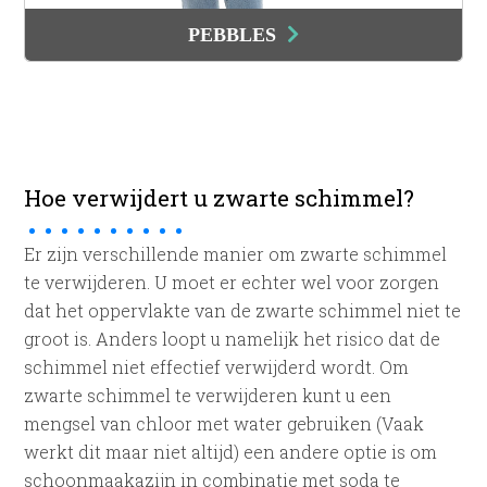
PEBBLES
Hoe verwijdert u zwarte schimmel?
Er zijn verschillende manier om zwarte schimmel
te verwijderen. U moet er echter wel voor zorgen
dat het oppervlakte van de zwarte schimmel niet te
groot is. Anders loopt u namelijk het risico dat de
schimmel niet effectief verwijderd wordt. Om
zwarte schimmel te verwijderen kunt u een
mengsel van chloor met water gebruiken (Vaak
werkt dit maar niet altijd) een andere optie is om
schoonmaakazijn in combinatie met soda te